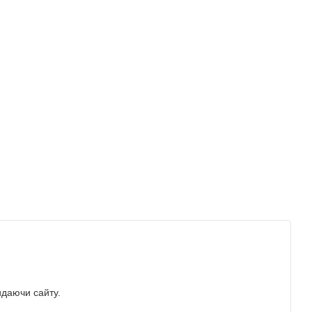
идаючи сайту.