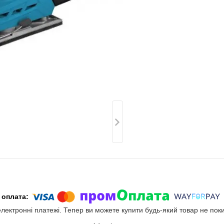
електронні платежі. Тепер ви можете купити будь-який товар не пок