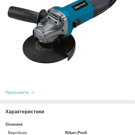
Приховати
Характеристики
Основні
Виробник
Riber-Profi