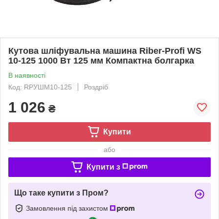
Кутова шліфувальна машина Riber-Profi WS
10-125 1000 Вт 125 мм Компактна болгарка
В наявності
Код: RPУШМ10-125
Роздріб
1 026
₴
Купити
або
Купити з
Що таке купити з Пром?
Замовлення під захистом