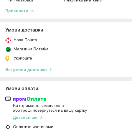
Приховати
Умови доставки
Нова Пошта
Магазини Rozetka
Укрпошта
Всі умови доставки
Умови оплати
Ви отримаєте замовлення
або гроші повернуться на вашу картку
Детальніше
Оплатити частинами