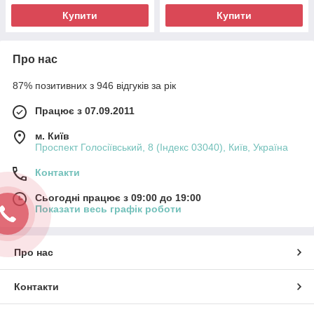
Купити
Купити
Про нас
87% позитивних з 946 відгуків за рік
Працює з 07.09.2011
м. Київ
Проспект Голосіївський, 8 (Індекс 03040), Київ, Україна
Контакти
Сьогодні працює з 09:00 до 19:00
Показати весь графік роботи
Про нас
Контакти