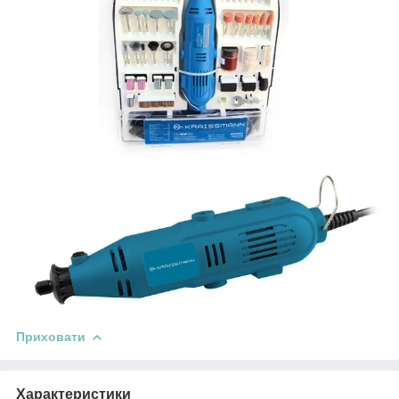
Приховати
Характеристики