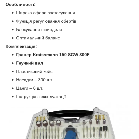
Особливості:
Широка сфера застосування
Функція регулювання обертів
Блокування шпинделя
Оптимальний баланс
Комплектація:
Гравер Kraissmann 150 SGW 300F
Гнучкий вал
Пластиковий кейс
Насадки – 300 шт.
Цанги – 6 шт.
Інструкція з експлуатації