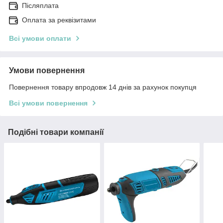
Післяплата
Оплата за реквізитами
Всі умови оплати
Умови повернення
Повернення товару впродовж 14 днів за рахунок покупця
Всі умови повернення
Подібні товари компанії