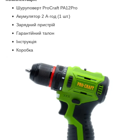
Шуруповерт ProCraft PA12Pro
Акумулятор 2 А·год (1 шт.)
Зарядний пристрій
Гарантійний талон
Інструкція
Коробка