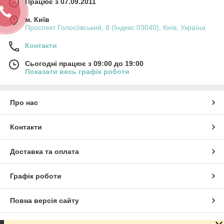
Працює з 07.09.2011
м. Київ
Проспект Голосіївський, 8 (Індекс 03040), Київ, Україна
Контакти
Сьогодні працює з 09:00 до 19:00
Показати весь графік роботи
Про нас
Контакти
Доставка та оплата
Графік роботи
Повна версія сайту