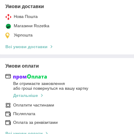
Умови доставки
Нова Пошта
Магазини Rozetka
Укрпошта
Всі умови доставки
Умови оплати
Ви отримаєте замовлення
або гроші повернуться на вашу картку
Детальніше
Оплатити частинами
Післяплата
Оплата за реквізитами
Всі умови оплати