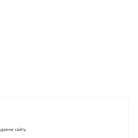
идаючи сайту.