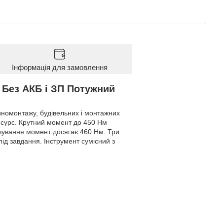
Інформація для замовлення
 Без АКБ і ЗП Потужний
номонтажу, будівельних і монтажних
ресурс. Крутний момент до 450 Нм
ручування момент досягає 460 Нм. Три
ід завдання. Інструмент сумісний з