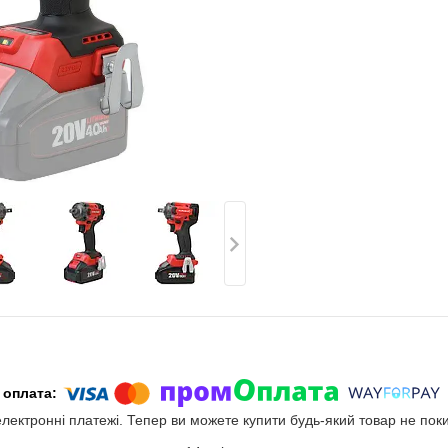
електронні платежі. Тепер ви можете купити будь-який товар не пок