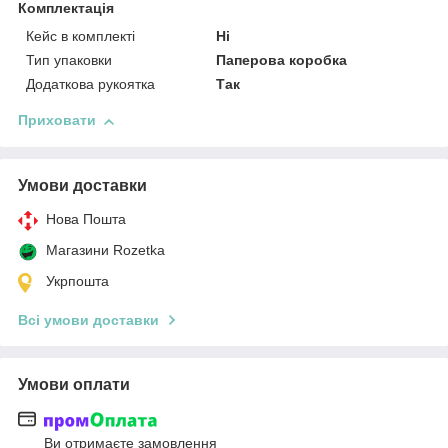
Комплектація
Кейс в комплекті
Ні
Тип упаковки
Паперова коробка
Додаткова рукоятка
Так
Приховати
Умови доставки
Нова Пошта
Магазини Rozetka
Укрпошта
Всі умови доставки
Умови оплати
Ви отримаєте замовлення