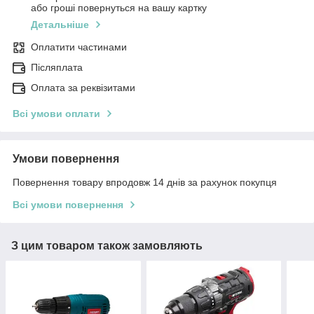
або гроші повернуться на вашу картку
Детальніше
Оплатити частинами
Післяплата
Оплата за реквізитами
Всі умови оплати
Умови повернення
Повернення товару впродовж 14 днів за рахунок покупця
Всі умови повернення
З цим товаром також замовляють