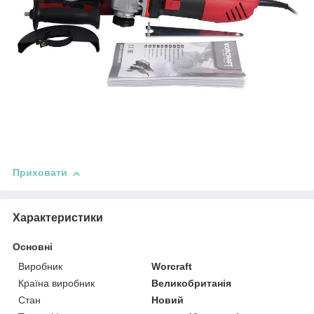
Приховати
Характеристики
Основні
Виробник
Worcraft
Країна виробник
Великобританія
Стан
Новий