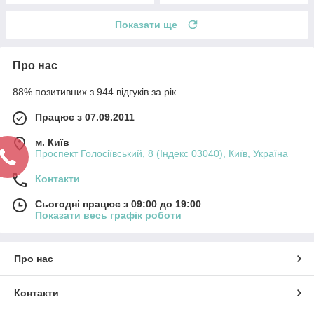
Показати ще
Про нас
88% позитивних з 944 відгуків за рік
Працює з 07.09.2011
м. Київ
Проспект Голосіївський, 8 (Індекс 03040), Київ, Україна
Контакти
Сьогодні працює з 09:00 до 19:00
Показати весь графік роботи
Про нас
Контакти