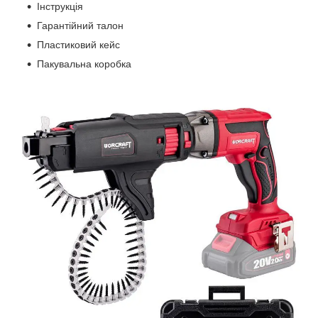
Інструкція
Гарантійний талон
Пластиковий кейс
Пакувальна коробка