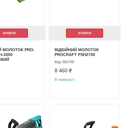
КУПИТИ
КУПИТИ
Й МОЛОТОК PRO-
ВІДБІЙНИЙ МОЛОТОК
H-2600
PROCRAFT PSH2700
ОВИЙ
002700
8 460 ₴
В наявності