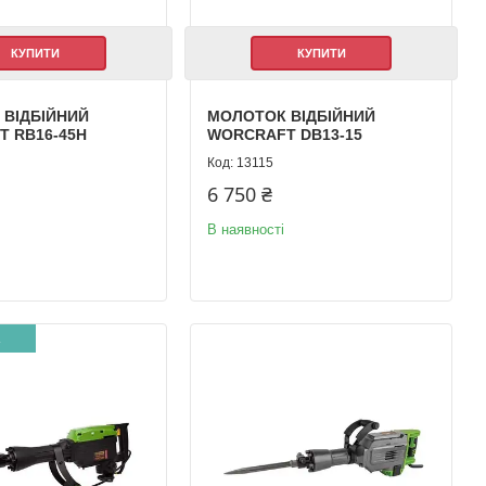
КУПИТИ
КУПИТИ
 ВІДБІЙНИЙ
МОЛОТОК ВІДБІЙНИЙ
 RB16-45H
WORCRAFT DB13-15
13115
6 750 ₴
В наявності