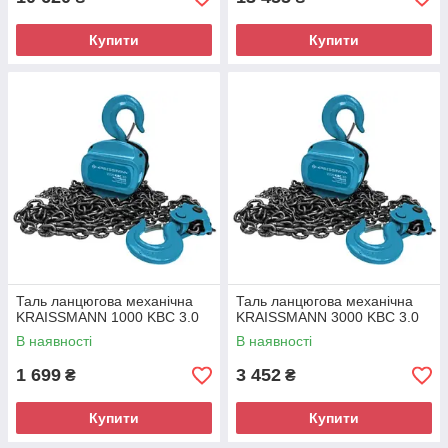
Купити
Купити
Таль ланцюгова механічна
Таль ланцюгова механічна
KRAISSMANN 1000 KBC 3.0
KRAISSMANN 3000 KBC 3.0
В наявності
В наявності
1 699
3 452
₴
₴
Купити
Купити