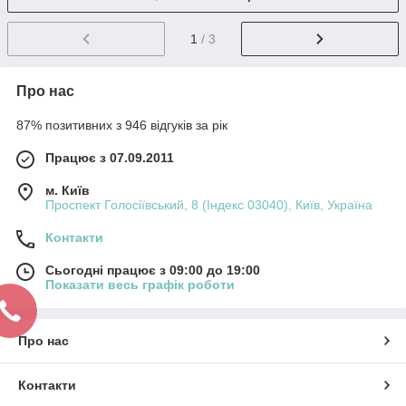
1
/ 3
Про нас
87% позитивних з 946 відгуків за рік
Працює з 07.09.2011
м. Київ
Проспект Голосіївський, 8 (Індекс 03040), Київ, Україна
Контакти
Сьогодні працює з 09:00 до 19:00
Показати весь графік роботи
Про нас
Контакти