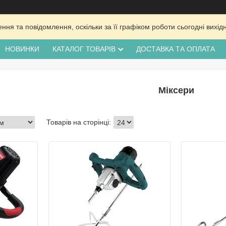
ня та повідомлення, оскільки за її графіком роботи сьогодні вих
НОВИНКИ
КАТАЛОГ ТОВАРІВ
ДОСТАВКА ТА ОПЛАТА
Міксери