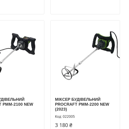
УДІВЕЛЬНИЙ
МІКСЕР БУДІВЕЛЬНИЙ
 PMM-2100 NEW
PROCRAFT PMM-2200 NEW
(2023)
022005
3 180 ₴