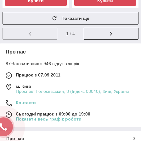
Купити
Купити
Показати ще
1
/ 4
Про нас
87% позитивних з 946 відгуків за рік
Працює з 07.09.2011
м. Київ
Проспект Голосіївський, 8 (Індекс 03040), Київ, Україна
Контакти
Сьогодні працює з 09:00 до 19:00
Показати весь графік роботи
Про нас