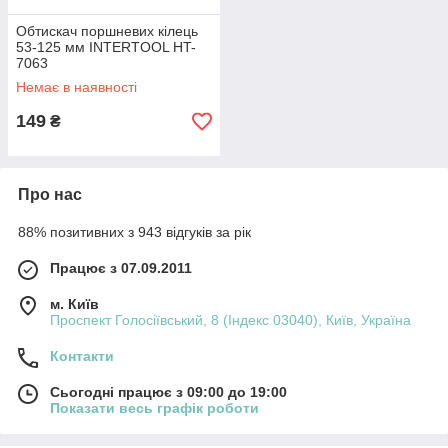
Обтискач поршневих кілець
53-125 мм INTERTOOL HT-
7063
Немає в наявності
149
₴
Про нас
88% позитивних з 943 відгуків за рік
Працює з 07.09.2011
м. Київ
Проспект Голосіївський, 8 (Індекс 03040), Київ, Україна
Контакти
Сьогодні працює з 09:00 до 19:00
Показати весь графік роботи