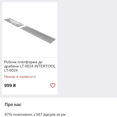
Робоча платформа до
драбини LT-0024 INTERTOOL
LT-6024
Немає в наявності
999
₴
Про нас
87% позитивних з 947 відгуків за рік