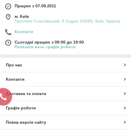
Працює з 07.09.2011
м. Київ
Проспект Голосіївський, 8 (Індекс 03040), Київ, Україна
Контакти
Сьогодні працює з 09:00 до 19:00
Показати весь графік роботи
Про нас
Контакти
Доставка та оплата
Графік роботи
Повна версія сайту