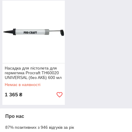
Насадка для пістолета для
герметика Procraft TH60020
UNIVERSAL (без АКБ) 600 мл
Немає в наявності
1 365
₴
Про нас
87% позитивних з 946 відгуків за рік