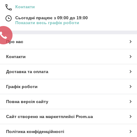
Контакти
Сьогодні працює з 09:00 до 19:00
Показати весь графік роботи
Про нас
Контакти
Доставка та оплата
Графік роботи
Повна версія сайту
Сайт створено на маркетплейсі
Prom.ua
Політика конфіденційності