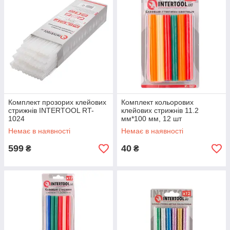
Комплект прозорих клейових
Комплект кольорових
стрижнів INTERTOOL RT-
клейових стрижнів 11.2
1024
мм*100 мм, 12 шт
INTERTOOL RT-1027
Немає в наявності
Немає в наявності
599
40
₴
₴