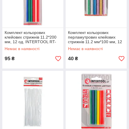
Комплект кольорових
Комплект кольорових
клейових стрижнів 11.2*200
перламутрових клейових
мм, 12 од. INTERTOOL RT-
стрижнів 11.2 мм*100 мм, 12
1028
шт. INTERTOOL RT-1029
Немає в наявності
Немає в наявності
95
40
₴
₴