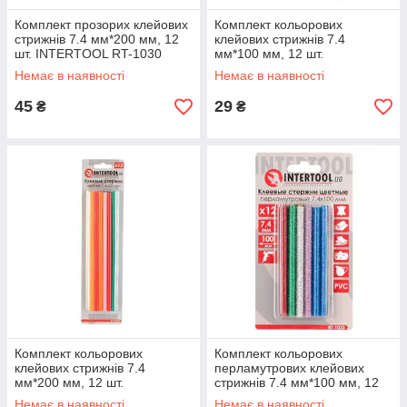
Комплект прозорих клейових
Комплект кольорових
стрижнів 7.4 мм*200 мм, 12
клейових стрижнів 7.4
шт. INTERTOOL RT-1030
мм*100 мм, 12 шт.
INTERTOOL RT-1031
Немає в наявності
Немає в наявності
45
29
₴
₴
Комплект кольорових
Комплект кольорових
клейових стрижнів 7.4
перламутрових клейових
мм*200 мм, 12 шт.
стрижнів 7.4 мм*100 мм, 12
INTERTOOL RT-1032
шт. INTERTOOL RT-1033
Немає в наявності
Немає в наявності