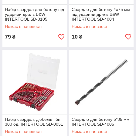
Набір свердел для бетону під
Свердло для бетону 4x75 мм
ударний дриль B&W
під ударний дриль B&W
INTERTOOL SD-0105
INTERTOOL SD-4004
Немає в наявності
Немає в наявності
79
10
₴
₴
Набір свердел, дюбелів і біт
Свердло для бетону 5*85 мм
300 од. INTERTOOL SD-0051
INTERTOOL SD-4005
Немає в наявності
Немає в наявності