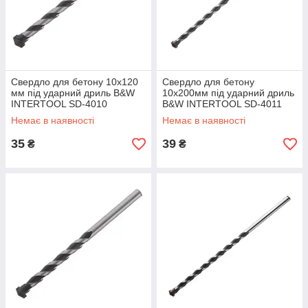
Свердло для бетону 10x120
Свердло для бетону
мм під ударний дриль B&W
10x200мм під ударний дриль
INTERTOOL SD-4010
B&W INTERTOOL SD-4011
Немає в наявності
Немає в наявності
35
39
₴
₴