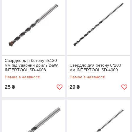
Свердло для бетону 8x120
мм під ударний дриль B&W
Свердло для бетону 8*200
INTERTOOL SD-4008
мм INTERTOOL SD-4009
Немає в наявності
Немає в наявності
25
29
₴
₴