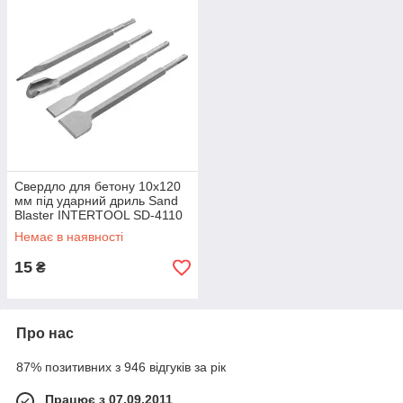
Свердло для бетону 10x120
мм під ударний дриль Sand
Blaster INTERTOOL SD-4110
Немає в наявності
15
₴
Про нас
87% позитивних з 946 відгуків за рік
Працює з 07.09.2011