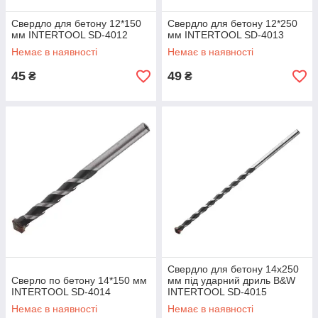
Свердло для бетону 12*150
Свердло для бетону 12*250
мм INTERTOOL SD-4012
мм INTERTOOL SD-4013
Немає в наявності
Немає в наявності
45
49
₴
₴
Свердло для бетону 14x250
Сверло по бетону 14*150 мм
мм під ударний дриль B&W
INTERTOOL SD-4014
INTERTOOL SD-4015
Немає в наявності
Немає в наявності