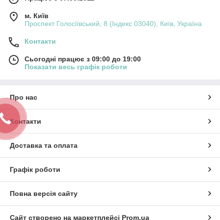
м. Київ
Проспект Голосіївський, 8 (Індекс 03040), Київ, Україна
Контакти
Сьогодні працює з 09:00 до 19:00
Показати весь графік роботи
Про нас
Контакти
Доставка та оплата
Графік роботи
Повна версія сайту
Сайт створено на маркетплейсі
Prom.ua