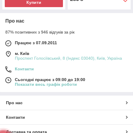
Купити
Про нас
87% позитивних з 946 відгуків за рік
Працює з 07.09.2011
м. Київ
Проспект Голосіївський, 8 (Індекс 03040), Київ, Україна
Контакти
Сьогодні працює з 09:00 до 19:00
Показати весь графік роботи
Про нас
Контакти
Доставка та оплата