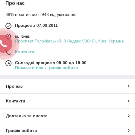
Про нас
88% позитивних з 943 відгуків за рік
Працює з 07.09.2011
м. Київ
Проспект Голосіївський, 8 (Індекс 03040), Київ, Україна
Контакти
Сьогодні працює з 09:00 до 19:00
Показати весь графік роботи
Про нас
Контакти
Доставка та оплата
Графік роботи