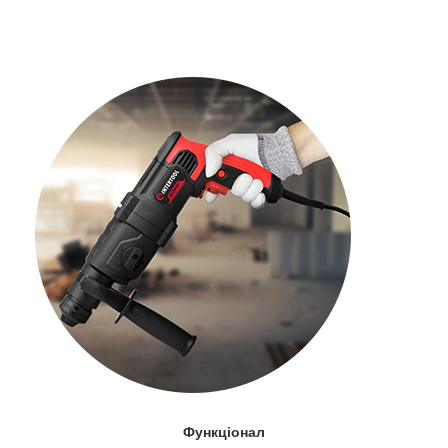
Функціонал