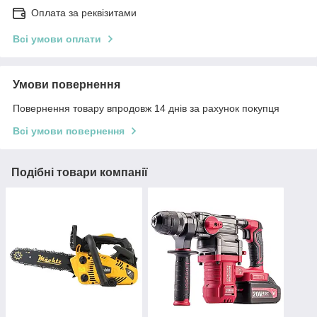
Оплата за реквізитами
Всі умови оплати
Умови повернення
Повернення товару впродовж 14 днів за рахунок покупця
Всі умови повернення
Подібні товари компанії