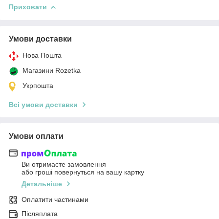
Приховати
Умови доставки
Нова Пошта
Магазини Rozetka
Укрпошта
Всі умови доставки
Умови оплати
Ви отримаєте замовлення
або гроші повернуться на вашу картку
Детальніше
Оплатити частинами
Післяплата