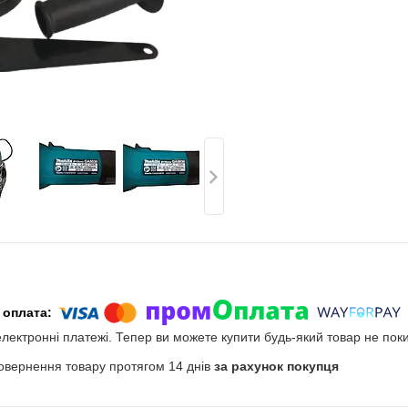
електронні платежі. Тепер ви можете купити будь-який товар не пок
овернення товару протягом 14 днів
за рахунок покупця