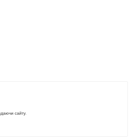
идаючи сайту.