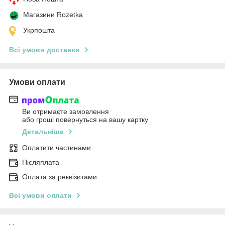
Магазини Rozetka
Укрпошта
Всі умови доставки
Умови оплати
Ви отримаєте замовлення
або гроші повернуться на вашу картку
Детальніше
Оплатити частинами
Післяплата
Оплата за реквізитами
Всі умови оплати