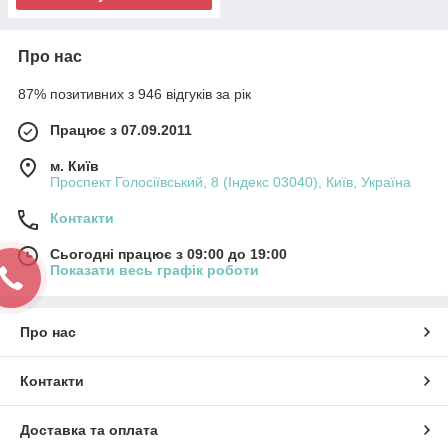
Про нас
87% позитивних з 946 відгуків за рік
Працює з 07.09.2011
м. Київ
Проспект Голосіївський, 8 (Індекс 03040), Київ, Україна
Контакти
Сьогодні працює з 09:00 до 19:00
Показати весь графік роботи
Про нас
Контакти
Доставка та оплата