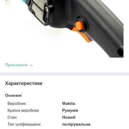
Приховати
Характеристики
Основні
Виробник
Makita
Країна виробник
Румунія
Стан
Новий
Тип шліфмашини
полірувальна