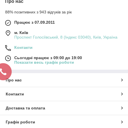
Про нас
88% позитивних з 943 відгуків за рік
Працює з 07.09.2011
м. Київ
Проспект Голосіївський, 8 (Індекс 03040), Київ, Україна
Контакти
Сьогодні працює з 09:00 до 19:00
Показати весь графік роботи
Про нас
Контакти
Доставка та оплата
Графік роботи