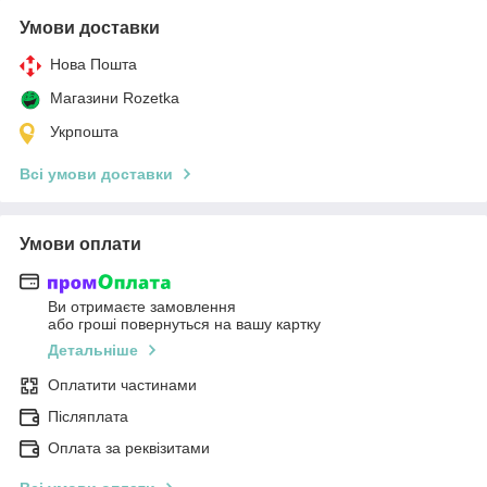
Умови доставки
Нова Пошта
Магазини Rozetka
Укрпошта
Всі умови доставки
Умови оплати
Ви отримаєте замовлення
або гроші повернуться на вашу картку
Детальніше
Оплатити частинами
Післяплата
Оплата за реквізитами