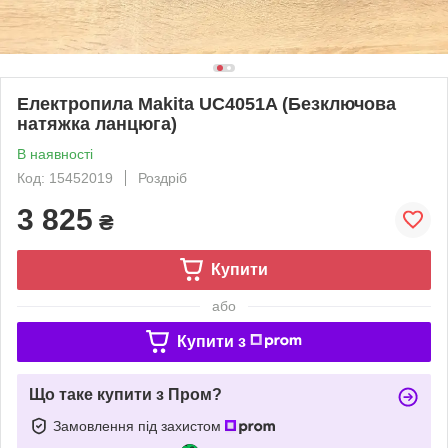
Електропила Makita UC4051A (Безключова
натяжка ланцюга)
В наявності
Код: 15452019
Роздріб
3 825
₴
Купити
або
Купити з
Що таке купити з Пром?
Замовлення під захистом