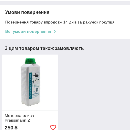
Умови повернення
Повернення товару впродовж 14 днів за рахунок покупця
Всі умови повернення
З цим товаром також замовляють
Моторна олива
Kraissmann 2T
250
₴