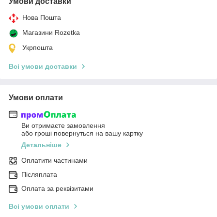
Умови доставки
Нова Пошта
Магазини Rozetka
Укрпошта
Всі умови доставки
Умови оплати
Ви отримаєте замовлення
або гроші повернуться на вашу картку
Детальніше
Оплатити частинами
Післяплата
Оплата за реквізитами
Всі умови оплати