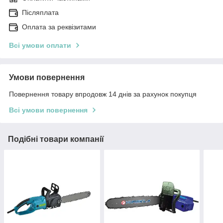
Післяплата
Оплата за реквізитами
Всі умови оплати
Умови повернення
Повернення товару впродовж 14 днів за рахунок покупця
Всі умови повернення
Подібні товари компанії