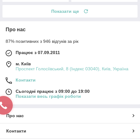
Показати ще
Про нас
87% позитивних з 946 відгуків за рік
Працює з 07.09.2011
м. Київ
Проспект Голосіївський, 8 (Індекс 03040), Київ, Україна
Контакти
Сьогодні працює з 09:00 до 19:00
Показати весь графік роботи
Про нас
Контакти