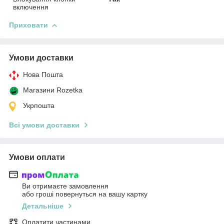
включення
Приховати
Умови доставки
Нова Пошта
Магазини Rozetka
Укрпошта
Всі умови доставки
Умови оплати
Ви отримаєте замовлення
або гроші повернуться на вашу картку
Детальніше
Оплатити частинами