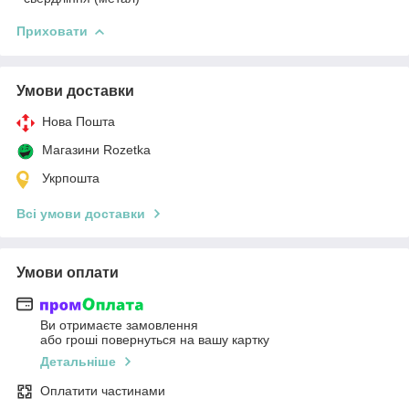
Приховати
Умови доставки
Нова Пошта
Магазини Rozetka
Укрпошта
Всі умови доставки
Умови оплати
Ви отримаєте замовлення
або гроші повернуться на вашу картку
Детальніше
Оплатити частинами