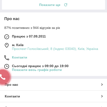
Показати ще
Про нас
87% позитивних з 944 відгуків за рік
Працює з 07.09.2011
м. Київ
Проспект Голосіївський, 8 (Індекс 03040), Київ, Україна
Контакти
Сьогодні працює з 09:00 до 19:00
Показати весь графік роботи
Про нас
Контакти