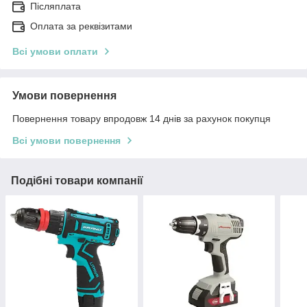
Післяплата
Оплата за реквізитами
Всі умови оплати
Умови повернення
Повернення товару впродовж 14 днів за рахунок покупця
Всі умови повернення
Подібні товари компанії