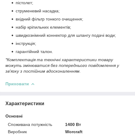
пістолет;
струменевий насадка;
вхідний фільтр тонкого очищення;
набір кріпильних елементів;
швидкознімний коннектор для шлангу подачі води;
інструкція;
гарантійний талон.
*Комплектація та технічні характеристики товару
можуть змінюватися без попереднього повідомлення у
зв'язку з постійним вдосконаленням.
Приховати
Характеристики
Основні
Споживана потужність
1400 Вт
Виробник
Worcraft