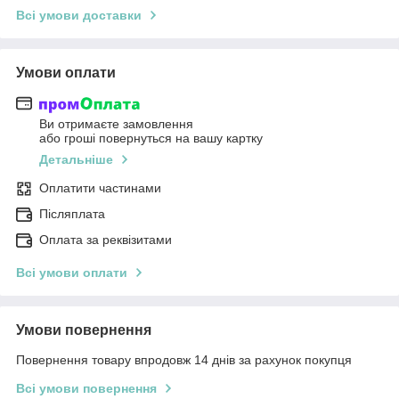
Всі умови доставки
Умови оплати
Ви отримаєте замовлення
або гроші повернуться на вашу картку
Детальніше
Оплатити частинами
Післяплата
Оплата за реквізитами
Всі умови оплати
Умови повернення
Повернення товару впродовж 14 днів за рахунок покупця
Всі умови повернення