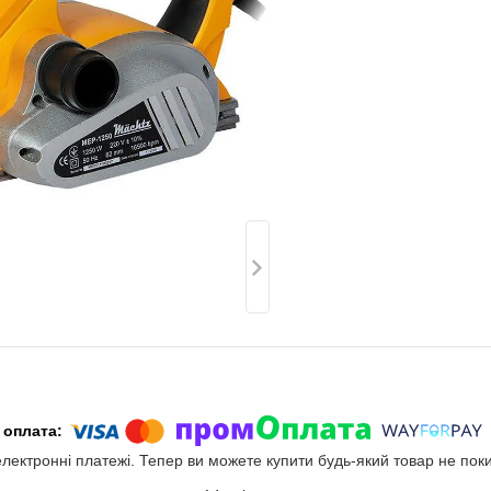
електронні платежі. Тепер ви можете купити будь-який товар не пок