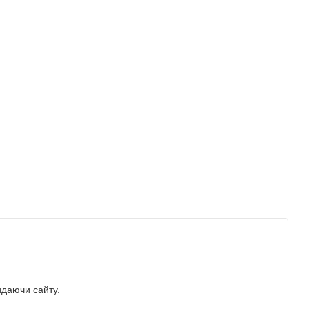
идаючи сайту.