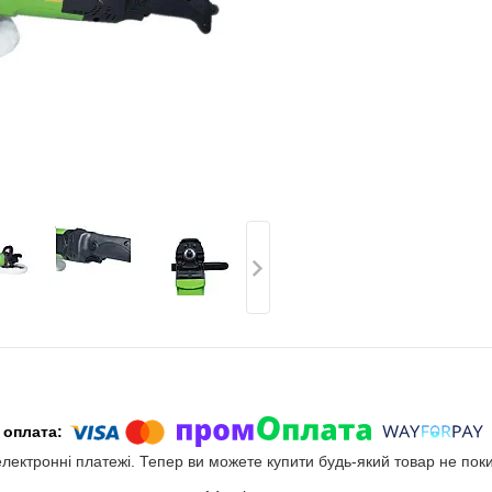
електронні платежі. Тепер ви можете купити будь-який товар не пок