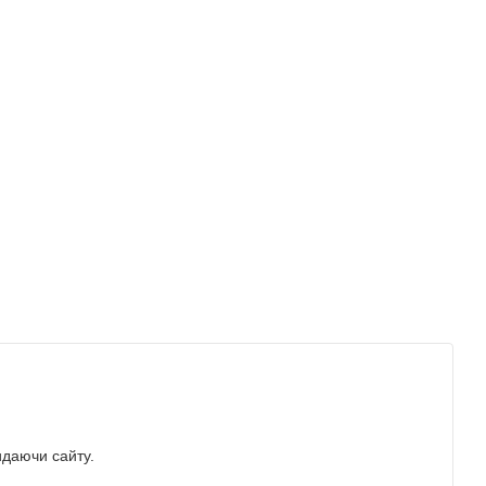
идаючи сайту.