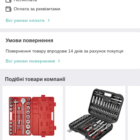
Оплата за реквізитами
Всі умови оплати
Умови повернення
Повернення товару впродовж 14 днів за рахунок покупця
Всі умови повернення
Подібні товари компанії