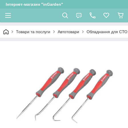
Інтернет-магазин "inGarden"
Товари та послуги
Автотовари
Обладнання для СТО