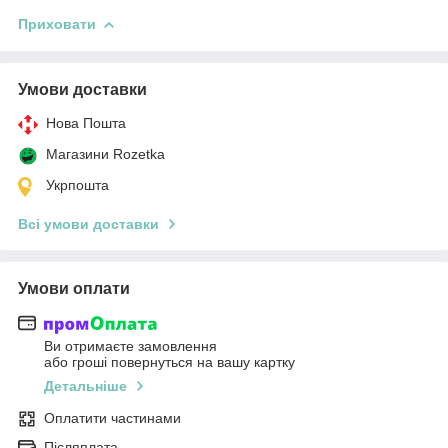
Приховати
Умови доставки
Нова Пошта
Магазини Rozetka
Укрпошта
Всі умови доставки
Умови оплати
Ви отримаєте замовлення
або гроші повернуться на вашу картку
Детальніше
Оплатити частинами
Післяплата