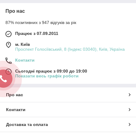
Про нас
87% позитивних з 947 відгуків за рік
Працює з 07.09.2011
м. Київ
Проспект Голосіївський, 8 (Індекс 03040), Київ, Україна
Контакти
Сьогодні працює з 09:00 до 19:00
Показати весь графік роботи
Про нас
Контакти
Доставка та оплата