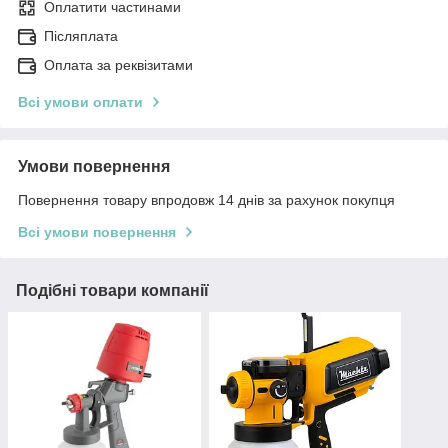
Оплатити частинами
Післяплата
Оплата за реквізитами
Всі умови оплати
Умови повернення
Повернення товару впродовж 14 днів за рахунок покупця
Всі умови повернення
Подібні товари компанії