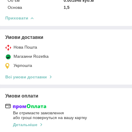
Об`єм
0.001848 куб.м
Основа
1,5
Приховати
Умови доставки
Нова Пошта
Магазини Rozetka
Укрпошта
Всі умови доставки
Умови оплати
Ви отримаєте замовлення
або гроші повернуться на вашу картку
Детальніше