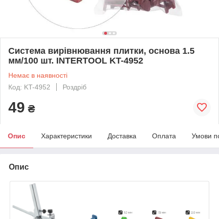
Система вирівнювання плитки, основа 1.5
мм/100 шт. INTERTOOL KT-4952
Немає в наявності
Код: KT-4952
Роздріб
49
₴
Опис
Характеристики
Доставка
Оплата
Умови п
Опис