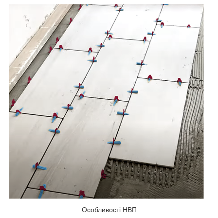
Особливості НВП