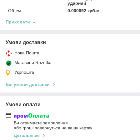
ударний
Об`єм
0.000692 куб.м
Приховати
Умови доставки
Нова Пошта
Магазини Rozetka
Укрпошта
Всі умови доставки
Умови оплати
Ви отримаєте замовлення
або гроші повернуться на вашу картку
Детальніше