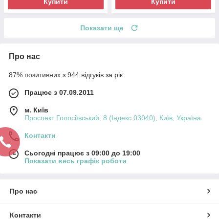
Купити
Купити
Показати ще
Про нас
87% позитивних з 944 відгуків за рік
Працює з 07.09.2011
м. Київ
Проспект Голосіївський, 8 (Індекс 03040), Київ, Україна
Контакти
Сьогодні працює з 09:00 до 19:00
Показати весь графік роботи
Про нас
Контакти