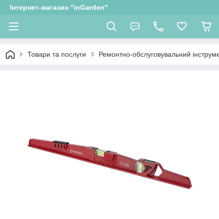
Інтернет-магазин "inGarden"
Товари та послуги
Ремонтно-обслуговувальний інструм