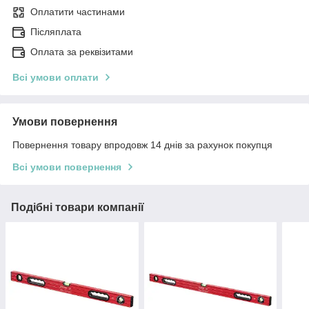
Оплатити частинами
Післяплата
Оплата за реквізитами
Всі умови оплати
Умови повернення
Повернення товару впродовж 14 днів за рахунок покупця
Всі умови повернення
Подібні товари компанії