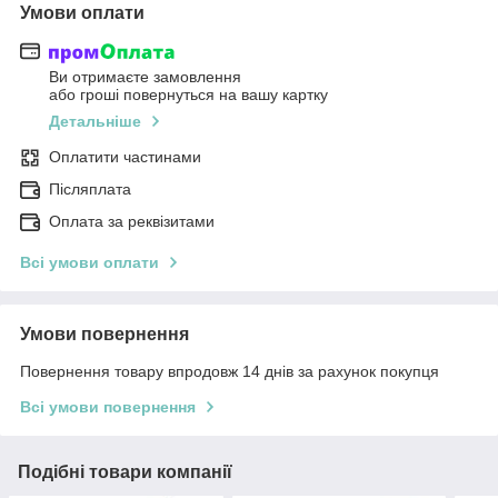
Умови оплати
Ви отримаєте замовлення
або гроші повернуться на вашу картку
Детальніше
Оплатити частинами
Післяплата
Оплата за реквізитами
Всі умови оплати
Умови повернення
Повернення товару впродовж 14 днів за рахунок покупця
Всі умови повернення
Подібні товари компанії