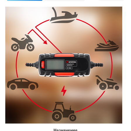
Назначение