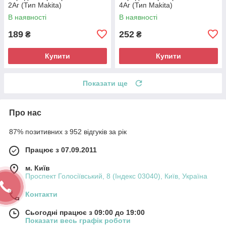
2Аг (Тип Makita)
4Аг (Тип Makita)
В наявності
В наявності
189
252
₴
₴
Купити
Купити
Показати ще
Про нас
87% позитивних з 952 відгуків за рік
Працює з 07.09.2011
м. Київ
Проспект Голосіївський, 8 (Індекс 03040), Київ, Україна
Контакти
Сьогодні працює з 09:00 до 19:00
Показати весь графік роботи