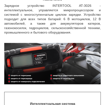
Зарядное устройство INTERTOOL AT-3026 -
интеллектуальное, управляется микропроцессором и
системой с многоступенчатым циклом зарядки. Устройство
подходит для всех типов батарей: 6 В мотоциклов, 12 В
автомобилей, а также для аккумуляторов катеров,
газонокосилок, гидроциклов, сельскохозяйственной техники,
промышленного и бытового оборудования.
Интеллектуальная система