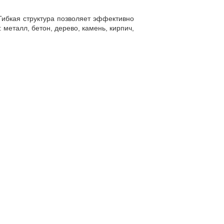
Гибкая структура позволяет эффективно
металл, бетон, дерево, камень, кирпич,