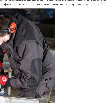
лифования и не нагревает поверхность. В результате краска не "п