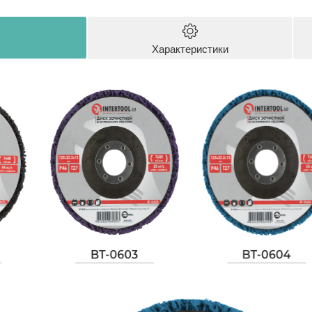
Характеристики