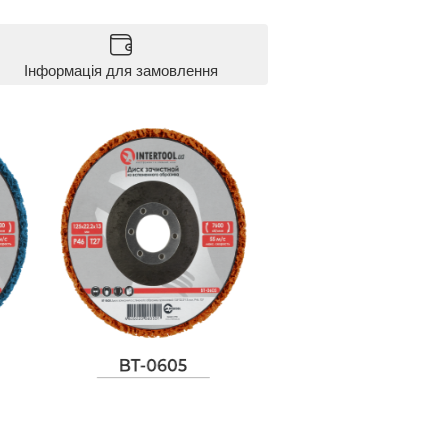
Інформація для замовлення