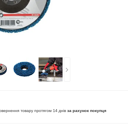
овернення товару протягом 14 днів
за рахунок покупця