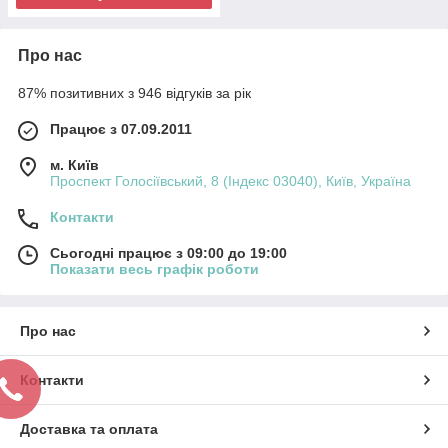
Про нас
87% позитивних з 946 відгуків за рік
Працює з 07.09.2011
м. Київ
Проспект Голосіївський, 8 (Індекс 03040), Київ, Україна
Контакти
Сьогодні працює з 09:00 до 19:00
Показати весь графік роботи
Про нас
Контакти
Доставка та оплата