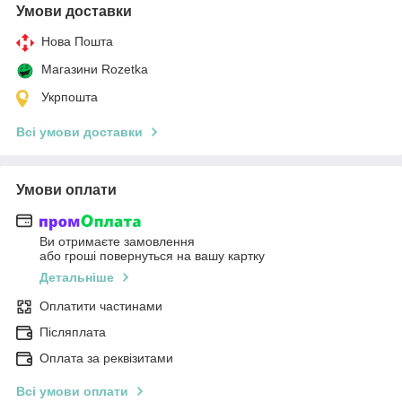
Умови доставки
Нова Пошта
Магазини Rozetka
Укрпошта
Всі умови доставки
Умови оплати
Ви отримаєте замовлення
або гроші повернуться на вашу картку
Детальніше
Оплатити частинами
Післяплата
Оплата за реквізитами
Всі умови оплати