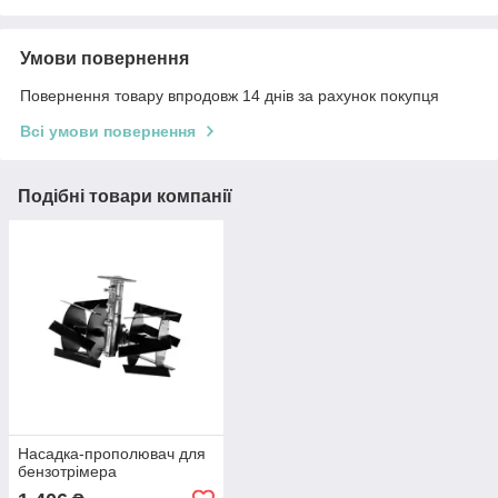
Умови повернення
Повернення товару впродовж 14 днів за рахунок покупця
Всі умови повернення
Подібні товари компанії
Насадка-прополювач для
бензотрімера