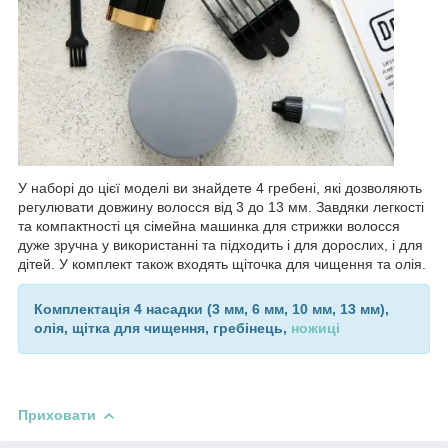
У наборі до цієї моделі ви знайдете 4 гребені, які дозволяють
регулювати довжину волосся від 3 до 13 мм. Завдяки легкості
та компактності ця сімейна машинка для стрижки волосся
дуже зручна у використанні та підходить і для дорослих, і для
дітей. У комплект також входять щіточка для чищення та олія.
Комплектація
4 насадки (
3 мм, 6 мм, 10 мм, 13 мм
),
олія, щітка для чищення, гребінець,
ножиці
Приховати