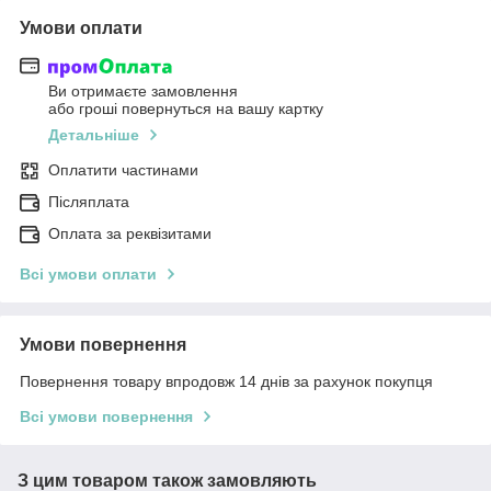
Умови оплати
Ви отримаєте замовлення
або гроші повернуться на вашу картку
Детальніше
Оплатити частинами
Післяплата
Оплата за реквізитами
Всі умови оплати
Умови повернення
Повернення товару впродовж 14 днів за рахунок покупця
Всі умови повернення
З цим товаром також замовляють