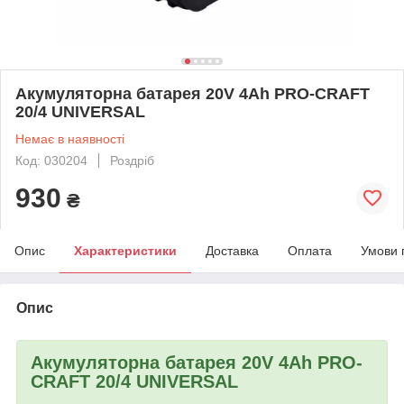
Акумуляторна батарея 20V 4Ah PRO-CRAFT
20/4 UNIVERSAL
Немає в наявності
Код: 030204
Роздріб
930
₴
Опис
Характеристики
Доставка
Оплата
Умови 
Опис
Акумуляторна батарея 20V 4Ah PRO-
CRAFT 20/4 UNIVERSAL