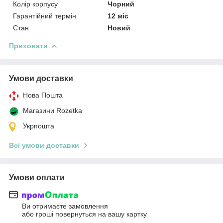
Колір корпусу
Чорний
Гарантійний термін
12 міс
Стан
Новий
Приховати
Умови доставки
Нова Пошта
Магазини Rozetka
Укрпошта
Всі умови доставки
Умови оплати
Ви отримаєте замовлення
або гроші повернуться на вашу картку