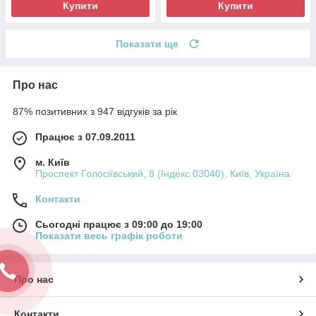
Купити
Купити
Показати ще
Про нас
87% позитивних з 947 відгуків за рік
Працює з 07.09.2011
м. Київ
Проспект Голосіївський, 8 (Індекс 03040), Київ, Україна
Контакти
Сьогодні працює з 09:00 до 19:00
Показати весь графік роботи
Про нас
Контакти