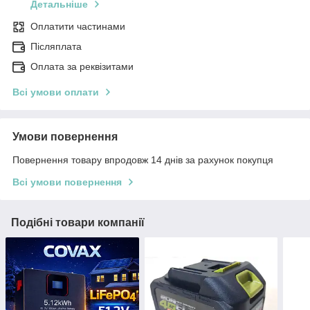
Детальніше
Оплатити частинами
Післяплата
Оплата за реквізитами
Всі умови оплати
Умови повернення
Повернення товару впродовж 14 днів за рахунок покупця
Всі умови повернення
Подібні товари компанії