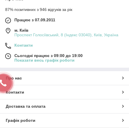
87% позитивних з 946 відгуків за рік
Працює з 07.09.2011
м. Київ
Проспект Голосіївський, 8 (Індекс 03040), Київ, Україна
Контакти
Сьогодні працює з 09:00 до 19:00
Показати весь графік роботи
Про нас
Контакти
Доставка та оплата
Графік роботи