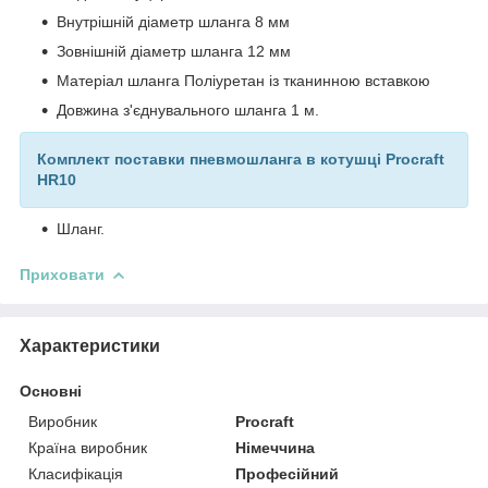
Внутрішній діаметр шланга 8 мм
Зовнішній діаметр шланга 12 мм
Матеріал шланга Поліуретан із тканинною вставкою
Довжина з'єднувального шланга 1 м.
Комплект поставки пневмошланга в котушці Procraft
HR10
Шланг.
Приховати
Характеристики
Основні
Виробник
Procraft
Країна виробник
Німеччина
Класифікація
Професійний