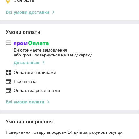
Всі умови доставки
Умови оплати
Ви отримаєте замовлення
або гроші повернуться на вашу картку
Детальніше
Оплатити частинами
Післяплата
Оплата за реквізитами
Всі умови оплати
Умови повернення
Повернення товару впродовж 14 днів за рахунок покупця