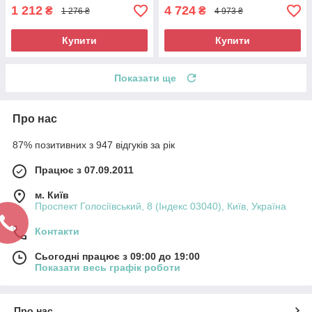
1 212
4 724
₴
₴
1 276 ₴
4 973 ₴
Купити
Купити
Показати ще
Про нас
87% позитивних з 947 відгуків за рік
Працює з 07.09.2011
м. Київ
Проспект Голосіївський, 8 (Індекс 03040), Київ, Україна
Контакти
Сьогодні працює з 09:00 до 19:00
Показати весь графік роботи
Про нас