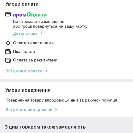
Умови оплати
Ви отримаєте замовлення
або гроші повернуться на вашу картку
Детальніше
Оплатити частинами
Післяплата
Оплата за реквізитами
Всі умови оплати
Умови повернення
Повернення товару впродовж 14 днів за рахунок покупця
Всі умови повернення
З цим товаром також замовляють