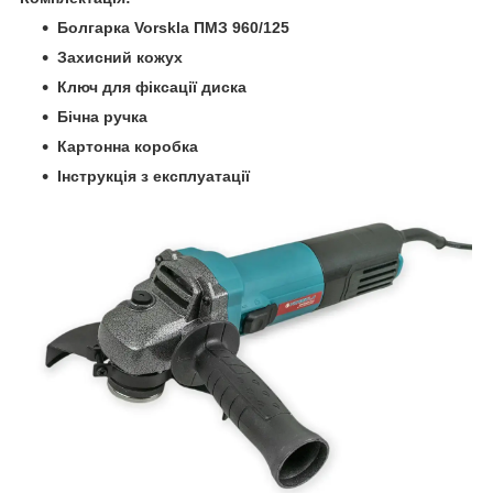
Болгарка Vorskla ПМЗ 960/125
Захисний кожух
Ключ для фіксації диска
Бічна ручка
Картонна коробка
Інструкція з експлуатації