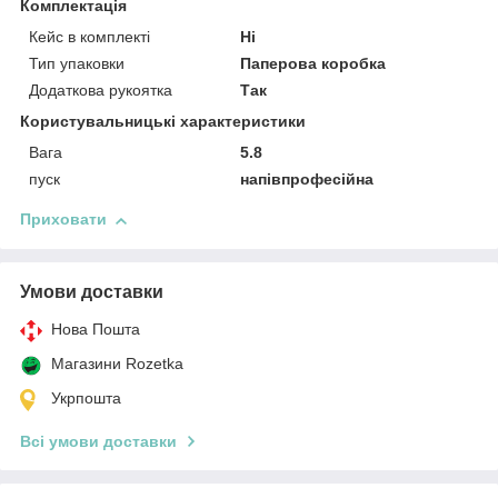
Комплектація
Кейс в комплекті
Ні
Тип упаковки
Паперова коробка
Додаткова рукоятка
Так
Користувальницькі характеристики
Вага
5.8
пуск
напівпрофесійна
Приховати
Умови доставки
Нова Пошта
Магазини Rozetka
Укрпошта
Всі умови доставки