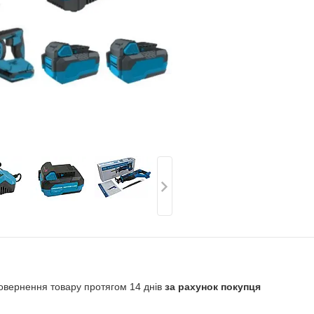
овернення товару протягом 14 днів
за рахунок покупця