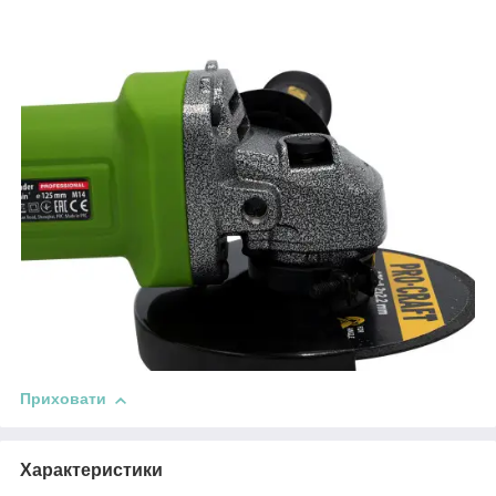
Приховати
Характеристики