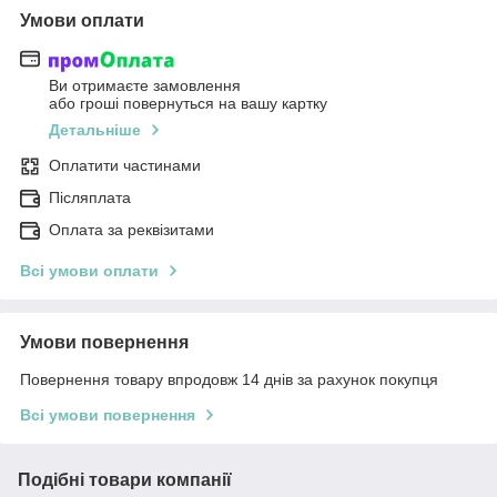
Умови оплати
Ви отримаєте замовлення
або гроші повернуться на вашу картку
Детальніше
Оплатити частинами
Післяплата
Оплата за реквізитами
Всі умови оплати
Умови повернення
Повернення товару впродовж 14 днів за рахунок покупця
Всі умови повернення
Подібні товари компанії