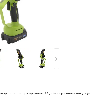
овернення товару протягом 14 днів
за рахунок покупця