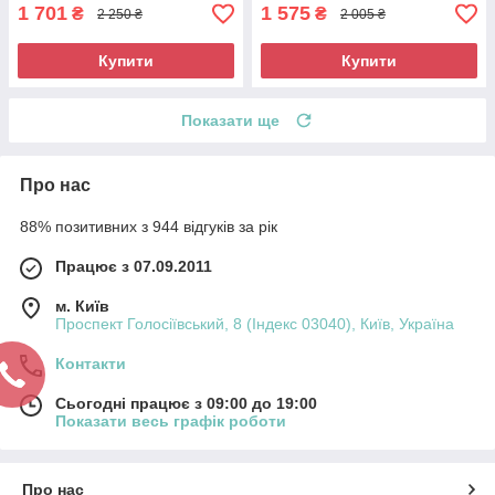
1 701
1 575
₴
₴
2 250 ₴
2 005 ₴
Купити
Купити
Показати ще
Про нас
88% позитивних з 944 відгуків за рік
Працює з 07.09.2011
м. Київ
Проспект Голосіївський, 8 (Індекс 03040), Київ, Україна
Контакти
Сьогодні працює з 09:00 до 19:00
Показати весь графік роботи
Про нас