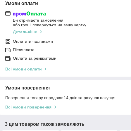
Умови оплати
Ви отримаєте замовлення
або гроші повернуться на вашу картку
Детальніше
Оплатити частинами
Післяплата
Оплата за реквізитами
Всі умови оплати
Умови повернення
Повернення товару впродовж 14 днів за рахунок покупця
Всі умови повернення
З цим товаром також замовляють