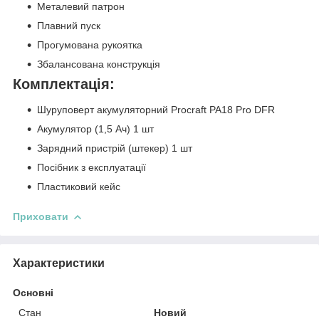
Металевий патрон
Плавний пуск
Прогумована рукоятка
Збалансована конструкція
Комплектація:
Шуруповерт акумуляторний Procraft PA18 Pro DFR
Акумулятор (1,5 Ач) 1 шт
Зарядний пристрій (штекер) 1 шт
Посібник з експлуатації
Пластиковий кейс
Приховати
Характеристики
Основні
Стан
Новий