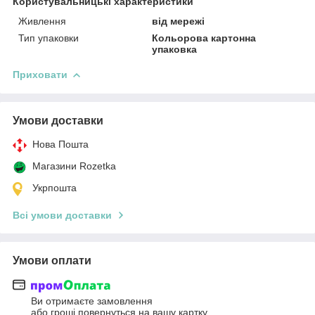
Користувальницькі характеристики
Живлення
від мережі
Тип упаковки
Кольорова картонна
упаковка
Приховати
Умови доставки
Нова Пошта
Магазини Rozetka
Укрпошта
Всі умови доставки
Умови оплати
Ви отримаєте замовлення
або гроші повернуться на вашу картку