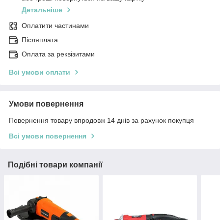
Детальніше
Оплатити частинами
Післяплата
Оплата за реквізитами
Всі умови оплати
Умови повернення
Повернення товару впродовж 14 днів за рахунок покупця
Всі умови повернення
Подібні товари компанії