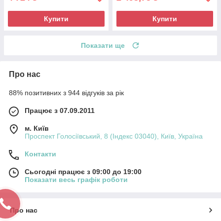
Купити
Купити
Показати ще
Про нас
88% позитивних з 944 відгуків за рік
Працює з 07.09.2011
м. Київ
Проспект Голосіївський, 8 (Індекс 03040), Київ, Україна
Контакти
Сьогодні працює з 09:00 до 19:00
Показати весь графік роботи
Про нас