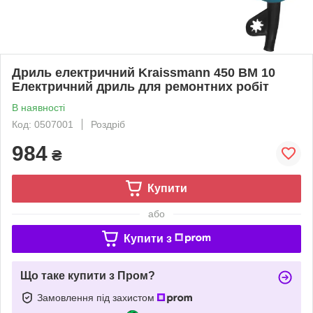
Дриль електричний Kraissmann 450 BM 10
Електричний дриль для ремонтних робіт
В наявності
Код: 0507001
Роздріб
984
₴
Купити
або
Купити з
Що таке купити з Пром?
Замовлення під захистом