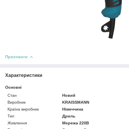
Приховати
Характеристики
Основні
Стан
Новий
Виробник
KRAISSMANN
Країна виробник
Німеччина
Тип
Дриль
Живлення
Мережа 220В