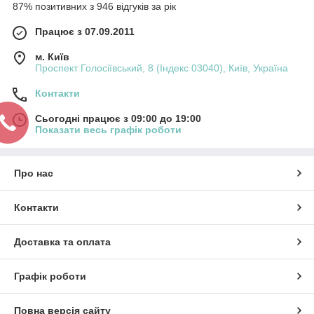
87% позитивних з 946 відгуків за рік
Працює з 07.09.2011
м. Київ
Проспект Голосіївський, 8 (Індекс 03040), Київ, Україна
Контакти
Сьогодні працює з 09:00 до 19:00
Показати весь графік роботи
Про нас
Контакти
Доставка та оплата
Графік роботи
Повна версія сайту