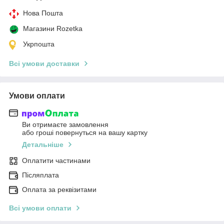
Нова Пошта
Магазини Rozetka
Укрпошта
Всі умови доставки
Умови оплати
Ви отримаєте замовлення
або гроші повернуться на вашу картку
Детальніше
Оплатити частинами
Післяплата
Оплата за реквізитами
Всі умови оплати