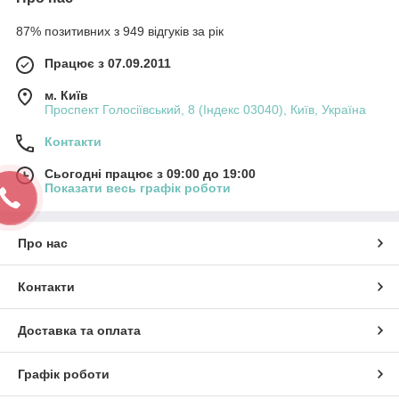
87% позитивних з 949 відгуків за рік
Працює з 07.09.2011
м. Київ
Проспект Голосіївський, 8 (Індекс 03040), Київ, Україна
Контакти
Сьогодні працює з 09:00 до 19:00
Показати весь графік роботи
Про нас
Контакти
Доставка та оплата
Графік роботи