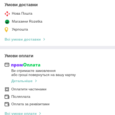
Умови доставки
Нова Пошта
Магазини Rozetka
Укрпошта
Всі умови доставки
Умови оплати
Ви отримаєте замовлення
або гроші повернуться на вашу картку
Детальніше
Оплатити частинами
Післяплата
Оплата за реквізитами
Всі умови оплати