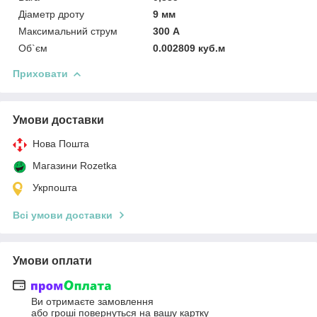
Діаметр дроту
9 мм
Максимальний струм
300 А
Об`єм
0.002809 куб.м
Приховати
Умови доставки
Нова Пошта
Магазини Rozetka
Укрпошта
Всі умови доставки
Умови оплати
Ви отримаєте замовлення
або гроші повернуться на вашу картку