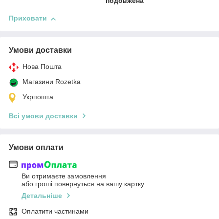
подовжена
Приховати
Умови доставки
Нова Пошта
Магазини Rozetka
Укрпошта
Всі умови доставки
Умови оплати
Ви отримаєте замовлення
або гроші повернуться на вашу картку
Детальніше
Оплатити частинами