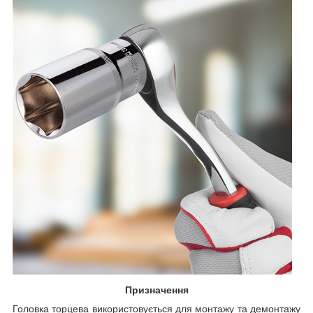
Призначення
Головка торцева використовується для монтажу та демонтажу