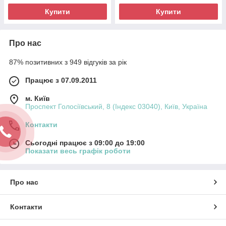
Купити
Купити
Про нас
87% позитивних з 949 відгуків за рік
Працює з 07.09.2011
м. Київ
Проспект Голосіївський, 8 (Індекс 03040), Київ, Україна
Контакти
Сьогодні працює з 09:00 до 19:00
Показати весь графік роботи
Про нас
Контакти