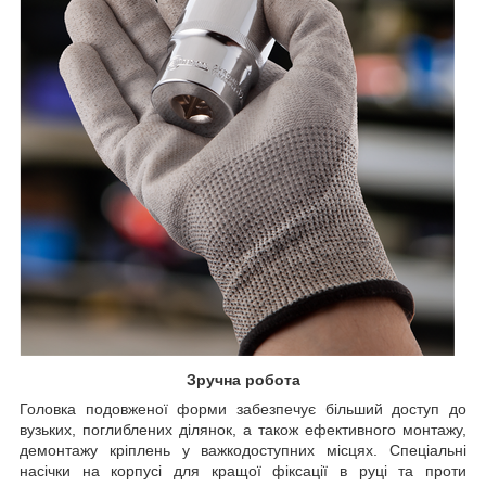
Зручна робота
Головка подовженої форми забезпечує більший доступ до
вузьких, поглиблених ділянок, а також ефективного монтажу,
демонтажу кріплень у важкодоступних місцях. Спеціальні
насічки на корпусі для кращої фіксації в руці та проти