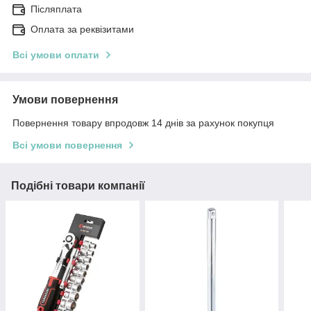
Післяплата
Оплата за реквізитами
Всі умови оплати
Умови повернення
Повернення товару впродовж 14 днів за рахунок покупця
Всі умови повернення
Подібні товари компанії