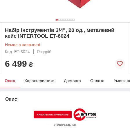
Набір інструментів 3/4", 20 од., металевий
кейс INTERTOOL ET-6024
Немає в наявності
Код: ET-6024
Роздріб
6 499
₴
Опис
Характеристики
Доставка
Оплата
Умови п
Опис