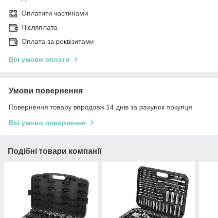
Оплатити частинами
Післяплата
Оплата за реквізитами
Всі умови оплати
Умови повернення
Повернення товару впродовж 14 днів за рахунок покупця
Всі умови повернення
Подібні товари компанії