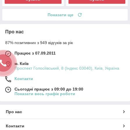
Показати ще
Про нас
87% позитивних з 949 відгуків за рік
Працює з 07.09.2011
м. Київ
Проспект Голосіївський, 8 (Індекс 03040), Київ, Україна
Контакти
Сьогодні працює з 09:00 до 19:00
Показати весь графік роботи
Про нас
Контакти