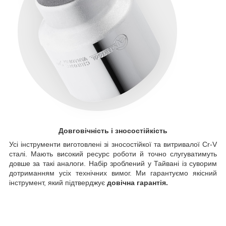
Довговічність і зносостійкість
Усі інструменти виготовлені зі зносостійкої та витривалої Cr-V
сталі. Мають високий ресурс роботи й точно слугуватимуть
довше за такі аналоги. Набір зроблений у Тайвані із суворим
дотриманням усіх технічних вимог. Ми гарантуємо якісний
інструмент, який підтверджує
довічна гарантія.