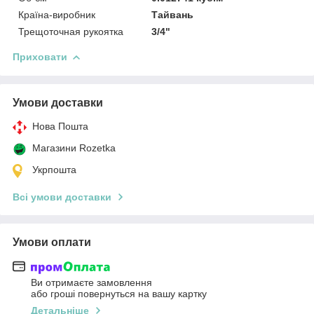
Країна-виробник
Тайвань
Трещоточная рукоятка
3/4"
Приховати
Умови доставки
Нова Пошта
Магазини Rozetka
Укрпошта
Всі умови доставки
Умови оплати
Ви отримаєте замовлення
або гроші повернуться на вашу картку
Детальніше