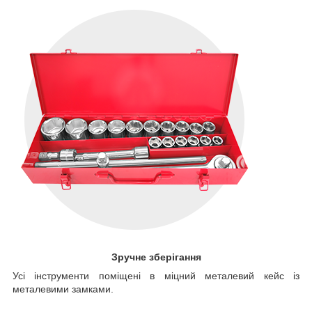
Зручне зберігання
Усі інструменти поміщені в міцний металевий кейс із
металевими замками.