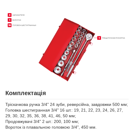
Комплектація
Тріскачкова ручка 3/4" 24 зуби, реверсійна, завдовжки 500 мм;
Головка шестигранная 3/4" 16 шт.: 19, 21, 22, 23, 24, 26, 27,
29, 30, 32, 35, 36, 38, 41, 46, 50 мм;
Продовжувачі 3/4" 2 шт.: 200, 100 мм;
Вороток із плавальною головкою 3/4", 450 мм.