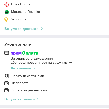
Нова Пошта
Магазини Rozetka
Укрпошта
Всі умови доставки
Умови оплати
Ви отримаєте замовлення
або гроші повернуться на вашу картку
Детальніше
Оплатити частинами
Післяплата
Оплата за реквізитами
Всі умови оплати