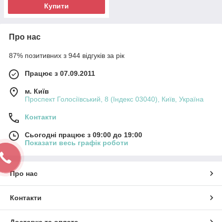
Купити
Про нас
87% позитивних з 944 відгуків за рік
Працює з 07.09.2011
м. Київ
Проспект Голосіївський, 8 (Індекс 03040), Київ, Україна
Контакти
Сьогодні працює з 09:00 до 19:00
Показати весь графік роботи
Про нас
Контакти
Доставка та оплата