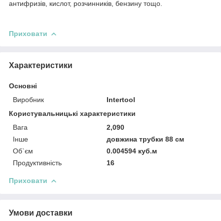
антифризів, кислот, розчинників, бензину тощо.
Приховати
Характеристики
Основні
Виробник
Intertool
Користувальницькі характеристики
Вага
2,090
Інше
довжина трубки 88 см
Об`єм
0.004594 куб.м
Продуктивність
16
Приховати
Умови доставки