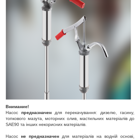
Внимание!
Насос
предназначен
для перекачування: дизелю, гасину,
топкового мазута, моторних олив, мастильних матеріалів до
SAE90 та інших некорисних матеріалів.
Насос
не предназначен
для матеріалів на водній основі,