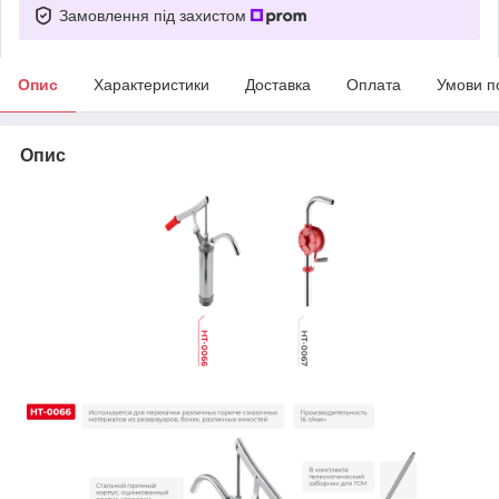
Замовлення під захистом
Опис
Характеристики
Доставка
Оплата
Умови п
Опис