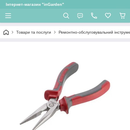
Інтернет-магазин "inGarden"
Товари та послуги
Ремонтно-обслуговувальний інструм