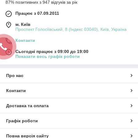
87% позитивних з 947 відгуків за рік
Працює з 07.09.2011
м. Київ
Проспект Голосіївський, 8 (Індекс 03040), Київ, Україна
Контакти
Сьогодні працює з 09:00 до 19:00
Показати весь графік роботи
Про нас
Контакти
Доставка та оплата
Графік роботи
Повна версія сайту