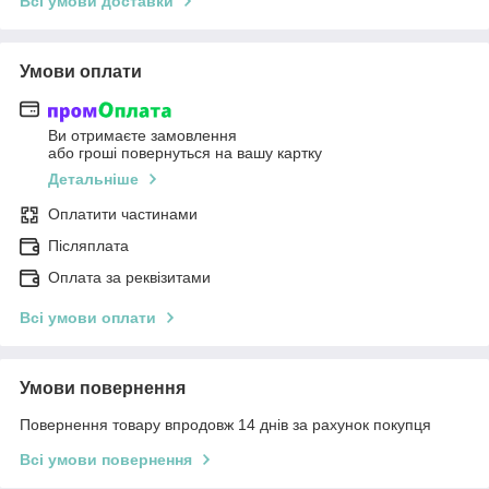
Всі умови доставки
Умови оплати
Ви отримаєте замовлення
або гроші повернуться на вашу картку
Детальніше
Оплатити частинами
Післяплата
Оплата за реквізитами
Всі умови оплати
Умови повернення
Повернення товару впродовж 14 днів за рахунок покупця
Всі умови повернення