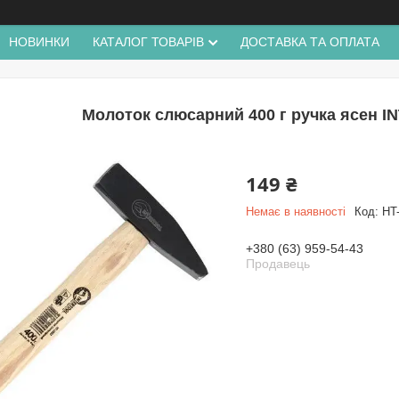
НОВИНКИ
КАТАЛОГ ТОВАРІВ
ДОСТАВКА ТА ОПЛАТА
Молоток слюсарний 400 г ручка ясен 
149 ₴
Немає в наявності
Код:
HT
+380 (63) 959-54-43
Продавець