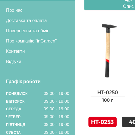
Опис
Про нас
Доставка та оплата
Повернення та обмін
Про компанію "inGarden"
Контакти
Відгуки
Графік роботи
09:00
19:00
ПОНЕДІЛОК
09:00
19:00
ВІВТОРОК
09:00
19:00
СЕРЕДА
09:00
19:00
ЧЕТВЕР
09:00
19:00
ПʼЯТНИЦЯ
09:00
19:00
СУБОТА