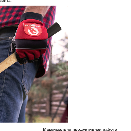
мента.
Максимально продуктивная работа