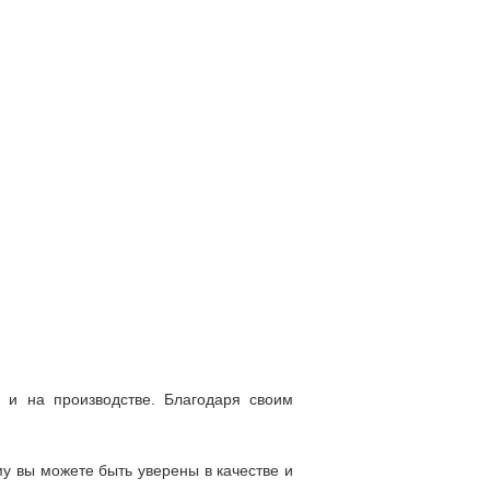
е и на производстве. Благодаря своим
у вы можете быть уверены в качестве и