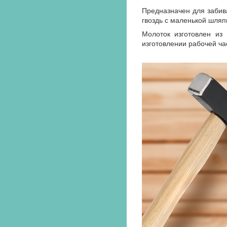
Предназначен для забив
гвоздь с маленькой шляп
Молоток изготовлен из 
изготовлении рабочей ча