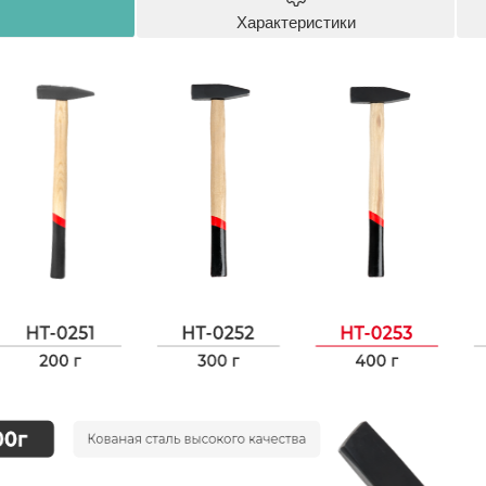
Характеристики