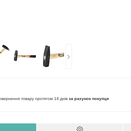
овернення товару протягом 14 днів
за рахунок покупця