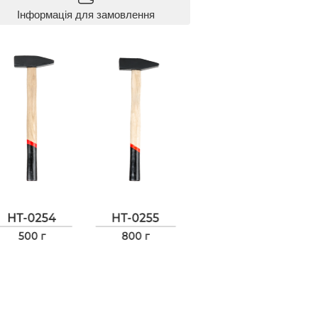
Інформація для замовлення