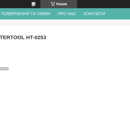
Кошик
ПОВЕРНЕННЯ ТА ОБМІН
ПРО НАС
КОНТАКТИ
INTERTOOL HT-0253
-0253